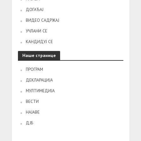
ДОГАЂАЈ
ВИДЕО САДРЖАЈ
УЧЛАНИ СЕ
КАНДИДУЈ СЕ
Наше странице
ПРОГРАМ
ДЕКЛАРАЦИЈА
МУЛТИМЕДИЈА
ВЕСТИ
НАЈАВЕ
ДЈБ