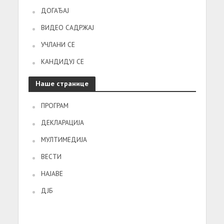
ДОГАЂАЈ
ВИДЕО САДРЖАЈ
УЧЛАНИ СЕ
КАНДИДУЈ СЕ
Наше странице
ПРОГРАМ
ДЕКЛАРАЦИЈА
МУЛТИМЕДИЈА
ВЕСТИ
НАЈАВЕ
ДЈБ