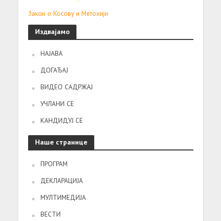
Закон о Косову и Метохији
Издвајамо
НАЈАВА
ДОГАЂАЈ
ВИДЕО САДРЖАЈ
УЧЛАНИ СЕ
КАНДИДУЈ СЕ
Наше странице
ПРОГРАМ
ДЕКЛАРАЦИЈА
МУЛТИМЕДИЈА
ВЕСТИ