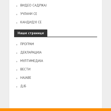
ВИДЕО САДРЖАЈ
УЧЛАНИ СЕ
КАНДИДУЈ СЕ
Наше странице
ПРОГРАМ
ДЕКЛАРАЦИЈА
МУЛТИМЕДИЈА
ВЕСТИ
НАЈАВЕ
ДЈБ