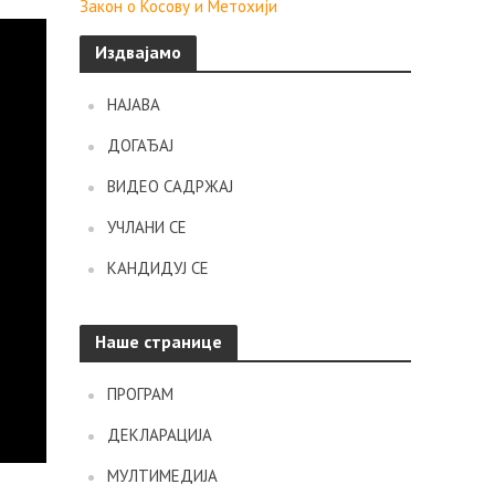
Закон о Косову и Метохији
Издвајамо
НАЈАВА
ДОГАЂАЈ
ВИДЕО САДРЖАЈ
УЧЛАНИ СЕ
КАНДИДУЈ СЕ
Наше странице
ПРОГРАМ
ДЕКЛАРАЦИЈА
МУЛТИМЕДИЈА