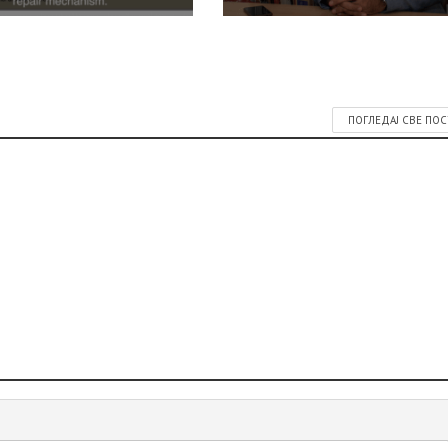
ПОГЛЕДАЈ СВЕ ПО