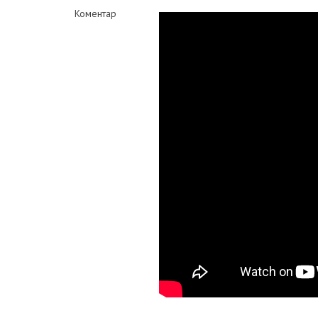
Коментар