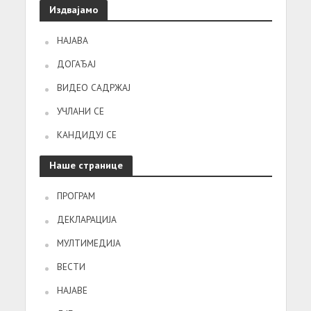
Издвајамо
НАЈАВА
ДОГАЂАЈ
ВИДЕО САДРЖАЈ
УЧЛАНИ СЕ
КАНДИДУЈ СЕ
Наше странице
ПРОГРАМ
ДЕКЛАРАЦИЈА
МУЛТИМЕДИЈА
ВЕСТИ
НАЈАВЕ