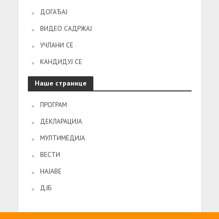
ДОГАЂАЈ
ВИДЕО САДРЖАЈ
УЧЛАНИ СЕ
КАНДИДУЈ СЕ
Наше странице
ПРОГРАМ
ДЕКЛАРАЦИЈА
МУЛТИМЕДИЈА
ВЕСТИ
НАЈАВЕ
ДЈБ