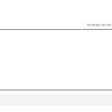
ПОГЛЕДАЈ СВЕ ПО