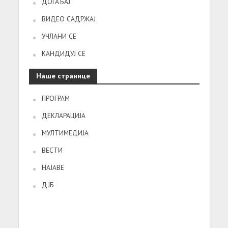
ДОГАЂАЈ
ВИДЕО САДРЖАЈ
УЧЛАНИ СЕ
КАНДИДУЈ СЕ
Наше странице
ПРОГРАМ
ДЕКЛАРАЦИЈА
МУЛТИМЕДИЈА
ВЕСТИ
НАЈАВЕ
ДЈБ