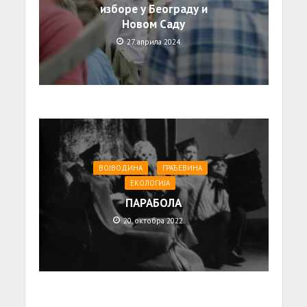
изборе у Београду и
Новом Саду
27. априла 2024.
ВОЈВОДИНА
ГРАЂЕВИНА
ЕКОЛОГИЈА
ПАРАБОЛА
20. октобра 2022.