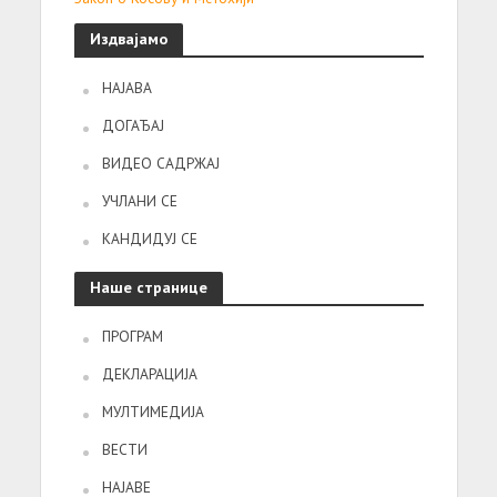
Издвајамо
НАЈАВА
ДОГАЂАЈ
ВИДЕО САДРЖАЈ
УЧЛАНИ СЕ
КАНДИДУЈ СЕ
Наше странице
ПРОГРАМ
ДЕКЛАРАЦИЈА
МУЛТИМЕДИЈА
ВЕСТИ
НАЈАВЕ