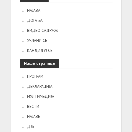
НАЈАВА
ДОГАЂАЈ
ВИДЕО САДРЖАЈ
УЧЛАНИ СЕ
КАНДИДУЈ СЕ
Наше странице
ПРОГРАМ
ДЕКЛАРАЦИЈА
МУЛТИМЕДИЈА
ВЕСТИ
НАЈАВЕ
ДЈБ