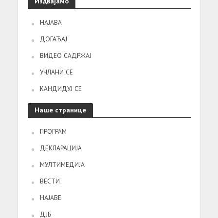
Издвајамо
НАЈАВА
ДОГАЂАЈ
ВИДЕО САДРЖАЈ
УЧЛАНИ СЕ
КАНДИДУЈ СЕ
Наше странице
ПРОГРАМ
ДЕКЛАРАЦИЈА
МУЛТИМЕДИЈА
ВЕСТИ
НАЈАВЕ
ДЈБ