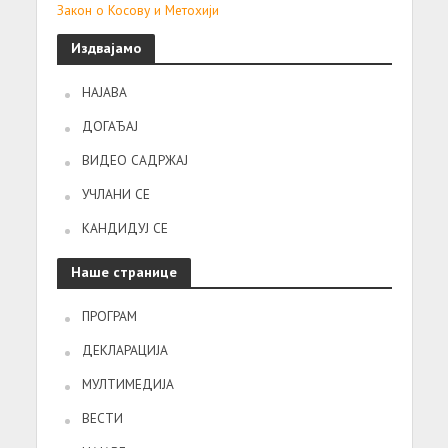
Закон о Косову и Метохији
Издвајамо
НАЈАВА
ДОГАЂАЈ
ВИДЕО САДРЖАЈ
УЧЛАНИ СЕ
КАНДИДУЈ СЕ
Наше странице
ПРОГРАМ
ДЕКЛАРАЦИЈА
МУЛТИМЕДИЈА
ВЕСТИ