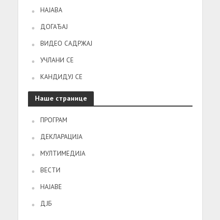
НАЈАВА
ДОГАЂАЈ
ВИДЕО САДРЖАЈ
УЧЛАНИ СЕ
КАНДИДУЈ СЕ
Наше странице
ПРОГРАМ
ДЕКЛАРАЦИЈА
МУЛТИМЕДИЈА
ВЕСТИ
НАЈАВЕ
ДЈБ