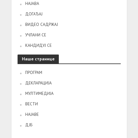
НАЈАВА
ДОГАЂАЈ
ВИДЕО САДРЖАЈ
УЧЛАНИ СЕ
КАНДИДУЈ СЕ
Наше странице
ПРОГРАМ
ДЕКЛАРАЦИЈА
МУЛТИМЕДИЈА
ВЕСТИ
НАЈАВЕ
ДЈБ