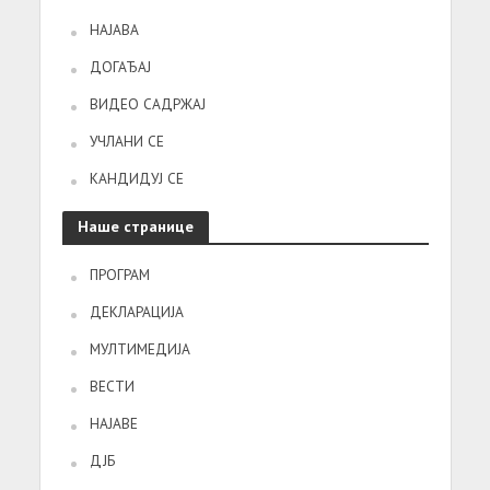
НАЈАВА
ДОГАЂАЈ
ВИДЕО САДРЖАЈ
УЧЛАНИ СЕ
КАНДИДУЈ СЕ
Наше странице
ПРОГРАМ
ДЕКЛАРАЦИЈА
МУЛТИМЕДИЈА
ВЕСТИ
НАЈАВЕ
ДЈБ