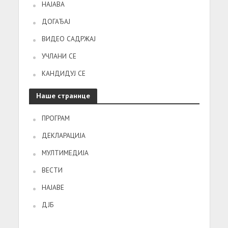
НАЈАВА
ДОГАЂАЈ
ВИДЕО САДРЖАЈ
УЧЛАНИ СЕ
КАНДИДУЈ СЕ
Наше странице
ПРОГРАМ
ДЕКЛАРАЦИЈА
МУЛТИМЕДИЈА
ВЕСТИ
НАЈАВЕ
ДЈБ