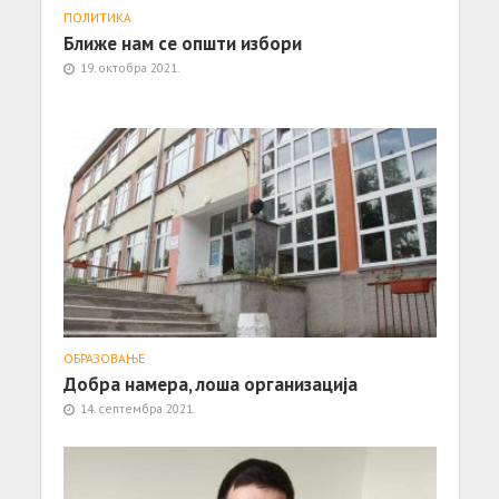
ПОЛИТИКА
Ближе нам се општи избори
19. октобра 2021.
ОБРАЗОВАЊЕ
Добра намера, лоша организација
14. септембра 2021.