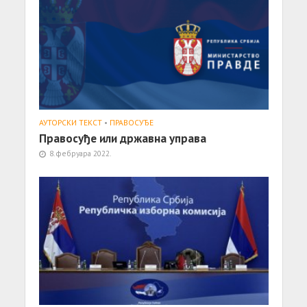
АУТОРСКИ ТЕКСТ
•
ПРАВОСУЂЕ
Правосуђе или државна управа
8. фебруара 2022.