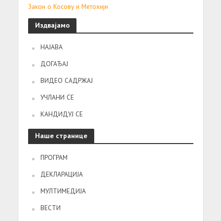
Закон о Косову и Метохији
Издвајамо
НАЈАВА
ДОГАЂАЈ
ВИДЕО САДРЖАЈ
УЧЛАНИ СЕ
КАНДИДУЈ СЕ
Наше странице
ПРОГРАМ
ДЕКЛАРАЦИЈА
МУЛТИМЕДИЈА
ВЕСТИ