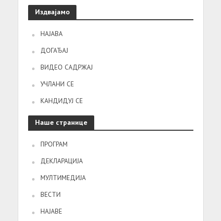
Издвајамо
НАЈАВА
ДОГАЂАЈ
ВИДЕО САДРЖАЈ
УЧЛАНИ СЕ
КАНДИДУЈ СЕ
Наше странице
ПРОГРАМ
ДЕКЛАРАЦИЈА
МУЛТИМЕДИЈА
ВЕСТИ
НАЈАВЕ